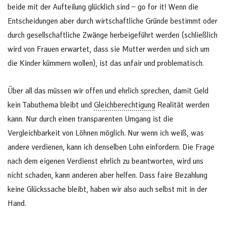
beide mit der Aufteilung glücklich sind – go for it! Wenn die
Entscheidungen aber durch wirtschaftliche Gründe bestimmt oder
durch gesellschaftliche Zwänge herbeigeführt werden (schließlich
wird von Frauen erwartet, dass sie Mutter werden und sich um
die Kinder kümmern wollen), ist das unfair und problematisch.
Über all das müssen wir offen und ehrlich sprechen, damit Geld
kein Tabuthema bleibt und
Gleichberechtigung
Realität werden
kann. Nur durch einen transparenten Umgang ist die
Vergleichbarkeit von Löhnen möglich. Nur wenn ich weiß, was
andere verdienen, kann ich denselben Lohn einfordern. Die Frage
nach dem eigenen Verdienst ehrlich zu beantworten, wird uns
nicht schaden, kann anderen aber helfen. Dass faire Bezahlung
keine Glückssache bleibt, haben wir also auch selbst mit in der
Hand.