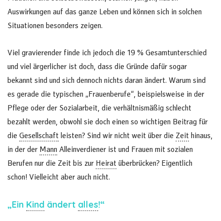
Auswirkungen auf das ganze Leben und können sich in solchen
Situationen besonders zeigen.
Viel gravierender finde ich jedoch die 19 % Gesamtunterschied
und viel ärgerlicher ist doch, dass die Gründe dafür sogar
bekannt sind und sich dennoch nichts daran ändert. Warum sind
es gerade die typischen „Frauenberufe“, beispielsweise in der
Pflege oder der Sozialarbeit, die verhältnismäßig schlecht
bezahlt werden, obwohl sie doch einen so wichtigen Beitrag für
die
Gesellschaft
leisten? Sind wir nicht weit über die
Zeit
hinaus,
in der der
Mann
Alleinverdiener ist und Frauen mit sozialen
Berufen nur die Zeit bis zur
Heirat
überbrücken? Eigentlich
schon! Vielleicht aber auch nicht.
„Ein
Kind
ändert
alles
!“