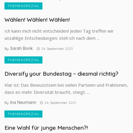
THEMENSPEZIAL
Wählen! Wählen! Wählen!
Ich kann mich nicht entscheiden! Jeden Tag treffen wir
unzählige Entscheidungen: steh ich nach dem ...
Sarah Bonk
By
24. September 2021
THEMENSPEZIAL
Diversify your Bundestag – diesmal richtig?
Klar ist: Das Bewusstsein bei vielen Parteien und Fraktionen,
dass es mehr Diversität braucht, steigt. ...
Ina Neumann
By
24. September 2021
THEMENSPEZIAL
Eine Wahl für junge Menschen?!