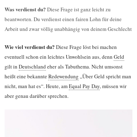
Was verdienst du?
Diese Frage ist ganz leicht zu
beantworten. Du verdienst einen fairen Lohn für deine
Arbeit und zwar völlig unabhängig von deinem Geschlecht
Wie viel verdienst du?
Diese Frage löst bei machen
eventuell schon ein leichtes Unwohlsein aus, denn
Geld
gilt in
Deutschland
eher als Tabuthema. Nicht umsonst
heißt eine bekannte
Redewendung
„Über Geld spricht man
nicht, man hat es“. Heute, am
Equal Pay Day
, müssen wir
aber genau darüber sprechen.