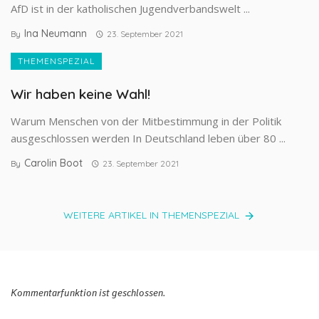
AfD ist in der katholischen Jugendverbandswelt ...
Ina Neumann
By
23. September 2021
THEMENSPEZIAL
Wir haben keine Wahl!
Warum Menschen von der Mitbestimmung in der Politik
ausgeschlossen werden In Deutschland leben über 80 ...
Carolin Boot
By
23. September 2021
WEITERE ARTIKEL IN THEMENSPEZIAL
Kommentarfunktion ist geschlossen.