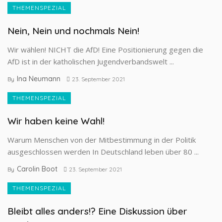
THEMENSPEZIAL
Nein, Nein und nochmals Nein!
Wir wählen! NICHT die AfD! Eine Positionierung gegen die
AfD ist in der katholischen Jugendverbandswelt ...
Ina Neumann
By
23. September 2021
THEMENSPEZIAL
Wir haben keine Wahl!
Warum Menschen von der Mitbestimmung in der Politik
ausgeschlossen werden In Deutschland leben über 80 ...
Carolin Boot
By
23. September 2021
THEMENSPEZIAL
Bleibt alles anders!? Eine Diskussion über