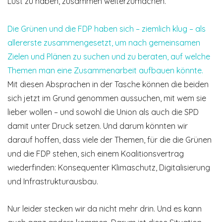
Lust zu haben, zusammen weiterzumachen.
Die Grünen und die FDP haben sich – ziemlich klug – als
allererste zusammengesetzt, um nach gemeinsamen
Zielen und Plänen zu suchen und zu beraten, auf welche
Themen man eine Zusammenarbeit aufbauen könnte.
Mit diesen Absprachen in der Tasche können die beiden
sich jetzt im Grund genommen aussuchen, mit wem sie
lieber wollen – und sowohl die Union als auch die SPD
damit unter Druck setzen. Und darum könnten wir
darauf hoffen, dass viele der Themen, für die die Grünen
und die FDP stehen, sich einem Koalitionsvertrag
wiederfinden: Konsequenter Klimaschutz, Digitalisierung
und Infrastrukturausbau.
Nur leider stecken wir da nicht mehr drin. Und es kann