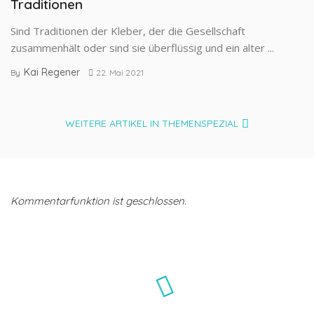
Traditionen
Sind Traditionen der Kleber, der die Gesellschaft
zusammenhält oder sind sie überflüssig und ein alter ...
Kai Regener
By
22. Mai 2021
WEITERE ARTIKEL IN THEMENSPEZIAL
Kommentarfunktion ist geschlossen.