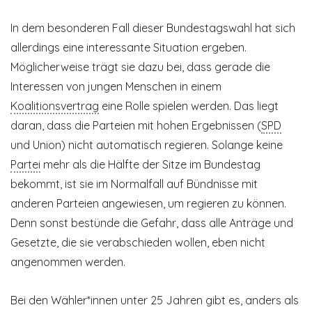
In dem besonderen Fall dieser Bundestagswahl hat sich
allerdings eine interessante Situation ergeben.
Möglicherweise trägt sie dazu bei, dass gerade die
Interessen von jungen Menschen in einem
Koalitionsvertrag
eine Rolle spielen werden. Das liegt
daran, dass die Parteien mit hohen Ergebnissen (
SPD
und Union) nicht automatisch regieren. Solange keine
Partei
mehr als die Hälfte der Sitze im Bundestag
bekommt, ist sie im Normalfall auf Bündnisse mit
anderen Parteien angewiesen, um regieren zu können.
Denn sonst bestünde die Gefahr, dass alle Anträge und
Gesetzte, die sie verabschieden wollen, eben nicht
angenommen werden.
Bei den Wähler*innen unter 25 Jahren gibt es, anders als