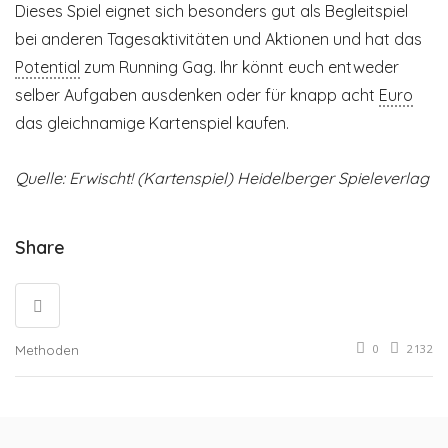
Dieses Spiel eignet sich besonders gut als Begleitspiel
bei anderen Tagesaktivitäten und Aktionen und hat das
Potential
zum Running Gag. Ihr könnt euch entweder
selber Aufgaben ausdenken oder für knapp acht
Euro
das gleichnamige Kartenspiel kaufen.
Quelle: Erwischt! (Kartenspiel) Heidelberger Spieleverlag
Share
0
2132
Methoden