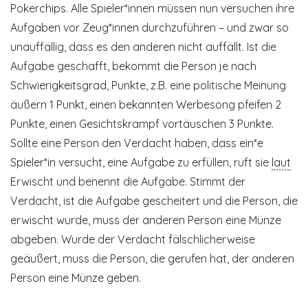
Pokerchips. Alle Spieler*innen müssen nun versuchen ihre
Aufgaben vor Zeug*innen durchzuführen – und zwar so
unauffällig, dass es den anderen nicht auffällt. Ist die
Aufgabe geschafft, bekommt die Person je nach
Schwierigkeitsgrad, Punkte, z.B. eine politische Meinung
äußern 1 Punkt, einen bekannten Werbesong pfeifen 2
Punkte, einen Gesichtskrampf vortäuschen 3 Punkte.
Sollte eine Person den Verdacht haben, dass ein*e
Spieler*in versucht, eine Aufgabe zu erfüllen, ruft sie
laut
Erwischt und benennt die Aufgabe. Stimmt der
Verdacht, ist die Aufgabe gescheitert und die Person, die
erwischt wurde, muss der anderen Person eine Münze
abgeben. Wurde der Verdacht fälschlicherweise
geäußert, muss die Person, die gerufen hat, der anderen
Person eine Münze geben.