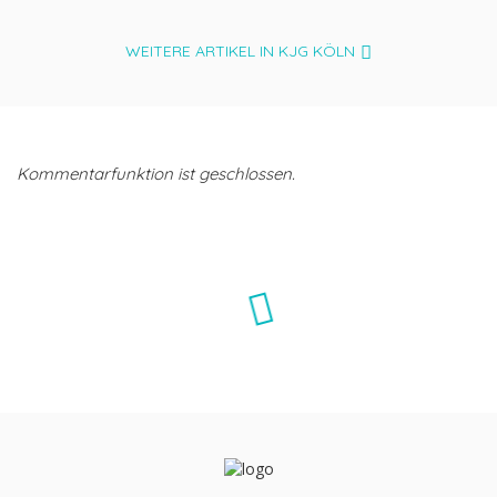
WEITERE ARTIKEL IN KJG KÖLN
Kommentarfunktion ist geschlossen.