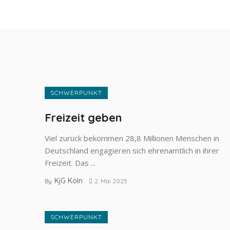
SCHWERPUNKT
Freizeit geben
Viel zurück bekommen 28,8 Millionen Menschen in
Deutschland engagieren sich ehrenamtlich in ihrer
Freizeit. Das ...
KjG Köln
By
2. Mai 2025
SCHWERPUNKT