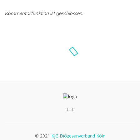
Kommentarfunktion ist geschlossen.
© 2021
KjG Diözesanverband Köln