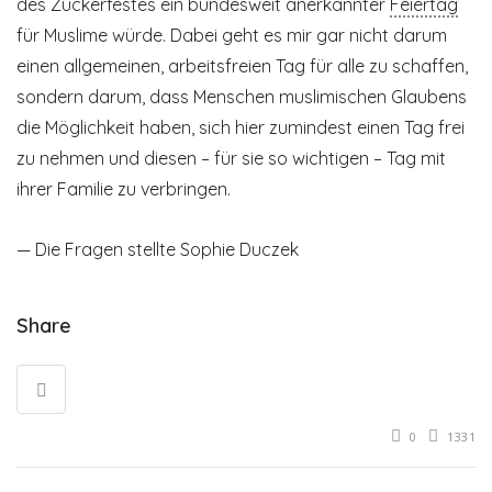
des Zuckerfestes ein bundesweit anerkannter
Feiertag
für Muslime würde. Dabei geht es mir gar nicht darum
einen allgemeinen, arbeitsfreien Tag für alle zu schaffen,
sondern darum, dass Menschen muslimischen Glaubens
die Möglichkeit haben, sich hier zumindest einen Tag frei
zu nehmen und diesen – für sie so wichtigen – Tag mit
ihrer Familie zu verbringen.
— Die Fragen stellte Sophie Duczek
Share
0
1331