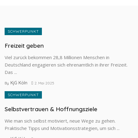
SCHWERPUNKT
Freizeit geben
Viel zurück bekommen 28,8 Millionen Menschen in
Deutschland engagieren sich ehrenamtlich in ihrer Freizeit.
Das ...
KjG Köln
By
2. Mai 2025
SCHWERPUNKT
Selbstvertrauen & Hoffnungsziele
Wie man sich selbst motiviert, neue Wege zu gehen.
Praktische Tipps und Motivationsstrategien, um sich ...