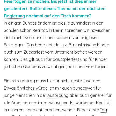
Feiertagen zu machen. Bis jetzt ist dies immer
gescheitert. Sollte dieses Thema mit der nächsten
Regierung
nochmal auf den Tisch kommen?
In einigen Bundesländern ist dies ja zumindest in den
Schulen schon Realität. In Berlin sprechen wir inzwischen
nicht mehr von christlichen sondern von religiösen
Feiertagen. Das bedeutet, dass z. B. muslimische Kinder
auch zum Zuckerfest vom Unterricht befreit werden
können. Dies gilt auch für das Opferfest und für Kinder
jüdischen Glaubens zu wichtigen jüdischen Feiertagen.
Ein extra Antrag muss hierfür nicht gestellt werden.
Etwas ähnliches würde ich mir auch bundesweit für
junge Menschen in der
Ausbildung
aber auch generell für
alle Arbeitnehmer:innen wünschen. Es würde der Realität
in unserem Land entsprechen, wenn z. B. der erste
Tag