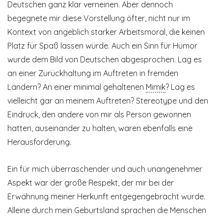
Deutschen ganz klar verneinen. Aber dennoch
begegnete mir diese Vorstellung öfter, nicht nur im
Kontext von angeblich starker Arbeitsmoral, die keinen
Platz für Spaß lassen würde. Auch ein Sinn für Humor
wurde dem Bild von Deutschen abgesprochen. Lag es
an einer Zurückhaltung im Auftreten in fremden
Ländern? An einer minimal gehaltenen
Mimik
? Lag es
vielleicht gar an meinem Auftreten? Stereotype und den
Eindruck, den andere von mir als Person gewonnen
hatten, auseinander zu halten, waren ebenfalls eine
Herausforderung.
Ein für mich überraschender und auch unangenehmer
Aspekt war der große Respekt, der mir bei der
Erwähnung meiner Herkunft entgegengebracht wurde.
Alleine durch mein Geburtsland sprachen die Menschen