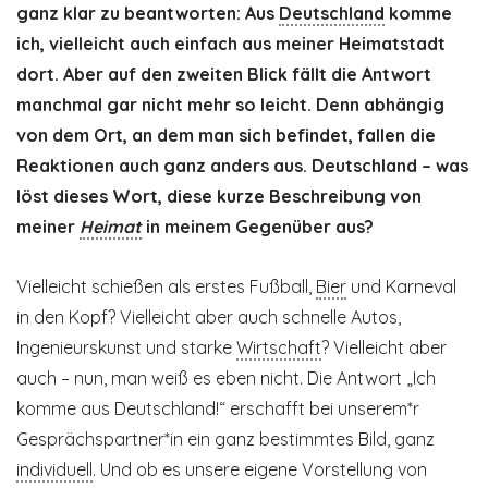
ganz klar zu beantworten: Aus
Deutschland
komme
ich, vielleicht auch einfach aus meiner Heimatstadt
dort. Aber auf den zweiten Blick fällt die Antwort
manchmal gar nicht mehr so leicht. Denn abhängig
von dem Ort, an dem man sich befindet, fallen die
Reaktionen auch ganz anders aus. Deutschland – was
löst dieses Wort, diese kurze Beschreibung von
meiner
Heimat
in meinem Gegenüber aus?
Vielleicht schießen als erstes Fußball,
Bier
und Karneval
in den Kopf? Vielleicht aber auch schnelle Autos,
Ingenieurskunst und starke
Wirtschaft
? Vielleicht aber
auch – nun, man weiß es eben nicht. Die Antwort „Ich
komme aus Deutschland!“ erschafft bei unserem*r
Gesprächspartner*in ein ganz bestimmtes Bild, ganz
individuell
. Und ob es unsere eigene Vorstellung von