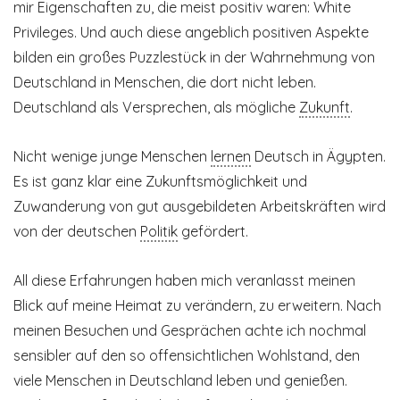
mir Eigenschaften zu, die meist positiv waren: White
Privileges. Und auch diese angeblich positiven Aspekte
bilden ein großes Puzzlestück in der Wahrnehmung von
Deutschland in Menschen, die dort nicht leben.
Deutschland als Versprechen, als mögliche
Zukunft
.
Nicht wenige junge Menschen
lernen
Deutsch in Ägypten.
Es ist ganz klar eine Zukunftsmöglichkeit und
Zuwanderung von gut ausgebildeten Arbeitskräften wird
von der deutschen
Politik
gefördert.
All diese Erfahrungen haben mich veranlasst meinen
Blick auf meine Heimat zu verändern, zu erweitern. Nach
meinen Besuchen und Gesprächen achte ich nochmal
sensibler auf den so offensichtlichen Wohlstand, den
viele Menschen in Deutschland leben und genießen.