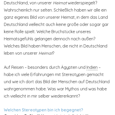
Deutschland, von unserer
Heimat
wiederspiegelt?
Wahrscheinlich nur selten. Schließlich haben wir alle ein
ganz eigenes Bild von unserer Heimat, in dem das Land
Deutschland vielleicht auch keine große oder sogar gar
keine Rolle spielt. Welche Bruchstücke unseres
Heimatsgefühls gelangen dennoch nach außen?
Welches Bild haben Menschen, die nicht in Deutschland
leben von unserer
Heimat
?
Auf Reisen – besonders durch Ägypten und
Indien
–
habe ich viele Erfahrungen mit Stereotypen gemacht
und wie ich dort das Bild der Menschen auf Deutschland
wahrgenommen habe. Was war Mythos und was habe
ich vielleicht in mir selber wiedererkannt?
Welchen Stereotypen bin ich begegnet?