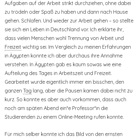
Aufgaben auf der Arbeit strikt durchziehen, ohne dabei
zu trödeln oder Spaß zu haben und dann nach Hause
gehen. Schlafen. Und wieder zur Arbeit gehen – so stellte
sie sich ein Leben in Deutschland vor. Ich erklärte ihr,
dass vielen Menschen wohl Trennung von Arbeit und
Freizeit
wichtig sei. Im Vergleich zu meinen Erfahrungen
in Ägypten konnte ich aber durchaus ihre Annahme
verstehen. In Ägypten gab es kaum sowas wie eine
Aufteilung des Tages in Arbeitszeit und Freizeit.
Gearbeitet wurde eigentlich immer ein bisschen, den
ganzen
Tag
lang, aber die Pausen kamen dabei nicht zu
kurz. So konnte es aber auch vorkommen, dass auch
noch am späten Abend ein*e Professor*in die
Studierenden zu einem Online-Meeting rufen konnte.
Für mich selber konnte ich das Bild von den ernsten