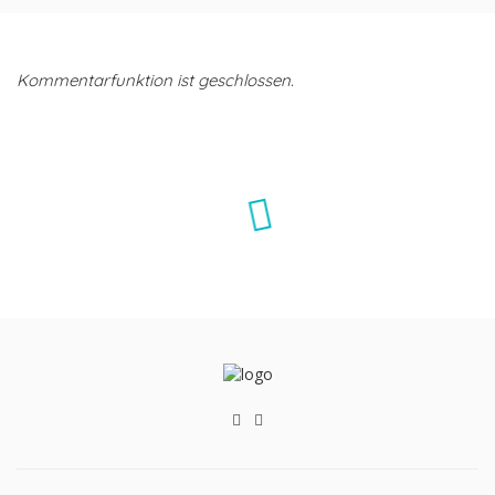
Kommentarfunktion ist geschlossen.