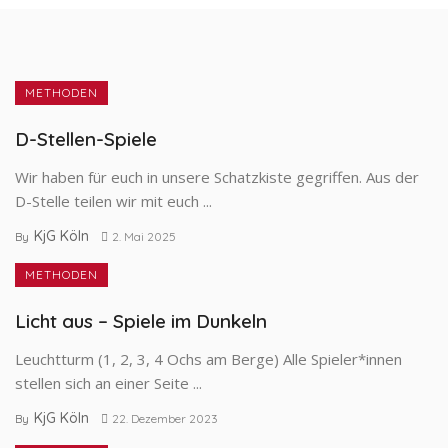
METHODEN
D-Stellen-Spiele
Wir haben für euch in unsere Schatzkiste gegriffen. Aus der
D-Stelle teilen wir mit euch ...
KjG Köln
By
2. Mai 2025
METHODEN
Licht aus – Spiele im Dunkeln
Leuchtturm (1, 2, 3, 4 Ochs am Berge) Alle Spieler*innen
stellen sich an einer Seite ...
KjG Köln
By
22. Dezember 2023