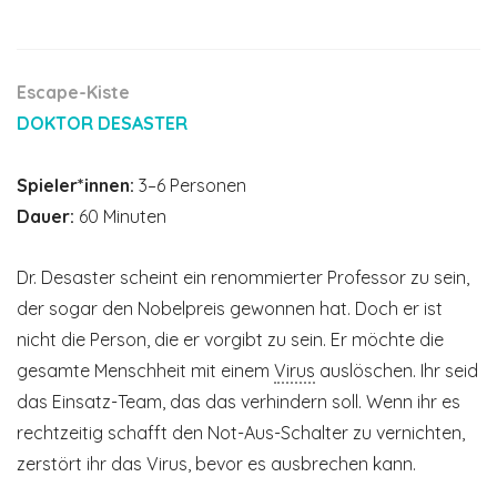
Escape-Kiste
DOKTOR DESASTER
Spieler*innen:
3–6 Personen
Dauer:
60 Minuten
Dr. Desaster scheint ein renommierter Professor zu sein,
der sogar den Nobelpreis gewonnen hat. Doch er ist
nicht die Person, die er vorgibt zu sein. Er möchte die
gesamte Menschheit mit einem
Virus
auslöschen. Ihr seid
das Einsatz-Team, das das verhindern soll. Wenn ihr es
rechtzeitig schafft den Not-Aus-Schalter zu vernichten,
zerstört ihr das Virus, bevor es ausbrechen kann.