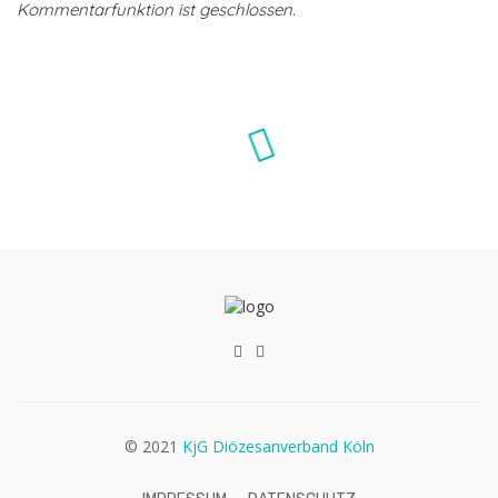
Kommentarfunktion ist geschlossen.
© 2021
KjG Diözesanverband Köln