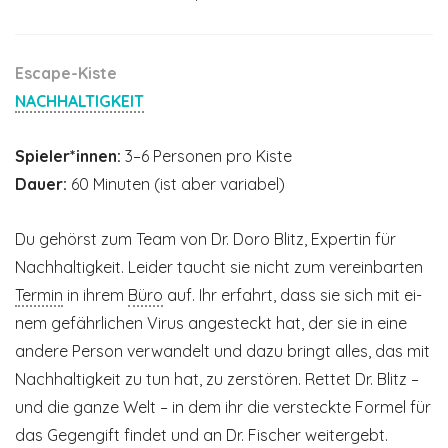
Escape-Kiste
NACHHALTIGKEIT
Spieler*innen:
3–6 Personen pro Kiste
Dauer:
60 Minuten (ist aber variabel)
Du gehörst zum Team von Dr. Doro Blitz, Expertin für
Nachhaltigkeit. Leider taucht sie nicht zum vereinbarten
Termin
in ihrem
Büro
auf. Ihr erfahrt, dass sie sich mit ei­
nem gefährlichen Virus angesteckt hat, der sie in eine
andere Person verwandelt und dazu bringt alles, das mit
Nachhaltigkeit zu tun hat, zu zerstören. Rettet Dr. Blitz –
und die ganze Welt – in dem ihr die versteckte Formel für
das Gegengift findet und an Dr. Fischer weitergebt.