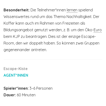
Besonderheit:
Die Teilnehmer*innen
lernen
spielend
Wissenswertes rund um das Thema Nachhaltigkeit. Der
Koffer kann auch im Rahmen von Freizeiten als
Bildungsangebot genutzt werden, z. B. um den Öko-
Euro
beim KJP zu beantragen. Dies ist der einzige Escape-
Room, den wir doppelt haben. So können zwei Gruppen
gegeneinander antreten.
Escape-Kiste
AGENT*INNEN
Spieler*innen:
3–6 Personen
Dauer:
60 Minuten