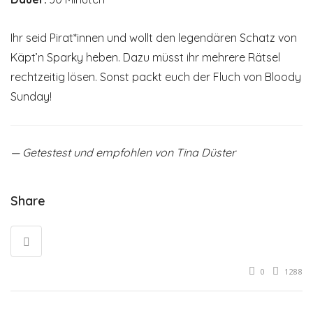
Ihr seid Pirat*innen und wollt den legendären Schatz von
Käpt’n Sparky heben. Dazu müsst ihr mehrere Rätsel
rechtzeitig lösen. Sonst packt euch der Fluch von Bloody
Sunday!
— Getestest und empfohlen von Tina Düster
Share
0
1288