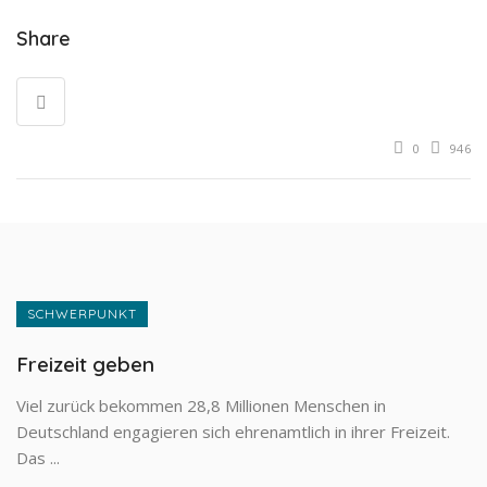
Share
0
946
SCHWERPUNKT
Freizeit geben
Viel zurück bekommen 28,8 Millionen Menschen in
Deutschland engagieren sich ehrenamtlich in ihrer Freizeit.
Das ...