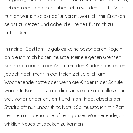
bei dem der Rand nicht übertreten werden durfte. Von
nun an war ich selbst dafür verantwortlich, mir Grenzen
selbst zu setzen und dabei die Freiheit für mich zu
entdecken.
In meiner Gastfamilie gab es keine besonderen Regeln,
an die ich mich halten musste. Meine eigenen Grenzen
konnte ich auch in der Arbeit mit den Kindern austesten,
jedoch noch mehr in der freien Zeit, die ich am
Wochenende hatte oder wenn die Kinder in der Schule
waren. In Kanada ist allerdings in vielen Fällen
alles
sehr
weit voneinander entfernt und man findet abseits der
Städte oft nur unberührte Natur. So musste ich mir Zeit
nehmen und benötigte oft ein ganzes Wochenende, um
wirklich Neues entdecken zu können.