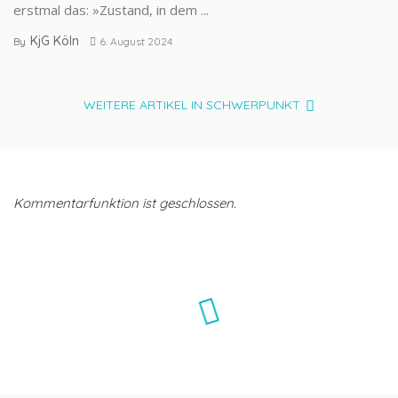
erstmal das: »Zustand, in dem ...
KjG Köln
By
6. August 2024
WEITERE ARTIKEL IN SCHWERPUNKT
Kommentarfunktion ist geschlossen.