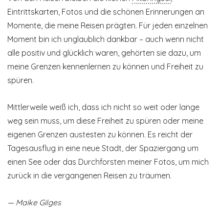
Eintrittskarten, Fotos und die schönen Erinner­ungen an
Momente, die meine Reisen prägten. Für jeden einzelnen
Moment bin ich unglaublich dankbar – auch wenn nicht
alle positiv und glücklich waren, gehörten sie dazu, um
meine Grenzen kennenlernen zu können und Freiheit zu
spüren.
Mittlerweile weiß ich, dass ich nicht so weit oder lange
weg sein muss, um diese Freiheit zu spüren oder meine
eigenen Grenzen austesten zu können. Es reicht der
Tagesausflug in eine neue Stadt, der Spaziergang um
einen See oder das Durchforsten meiner Fotos, um mich
zurück in die vergangenen Reisen zu träumen.
— Maike Gilges