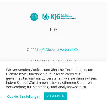
© 2021
KjG Diözesanverband Köln
IMPRESSUM
DATENSCHUTZ
Wir verwenden Cookies und ähnliche Technologien, um
Dienste bzw. Funktionen auf unserer Website zu
gewährleisten und um zu verstehen, wie Sie diese nutzen.
Indem Sie auf „Zustimmen“ klicken, stimmen Sie deren
Verwendung für Marketing- und Analysezwecke zu.
Cookie-Einstellungen
ZUSTIMMEN