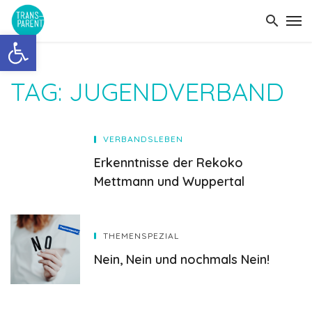
Open toolbar
TAG: JUGENDVERBAND
VERBANDSLEBEN
Erkenntnisse der Rekoko
Mettmann und Wuppertal
THEMENSPEZIAL
Nein, Nein und nochmals Nein!