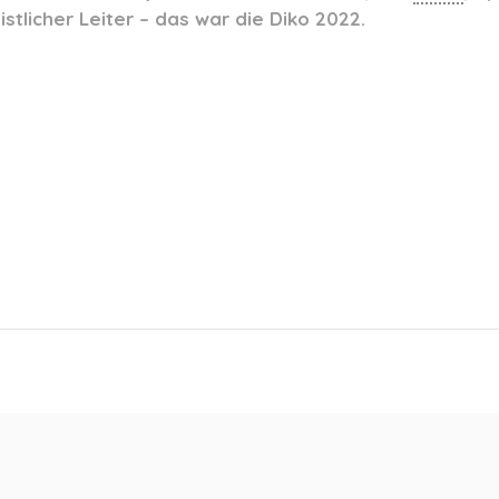
istlicher Leiter – das war die Diko 2022.