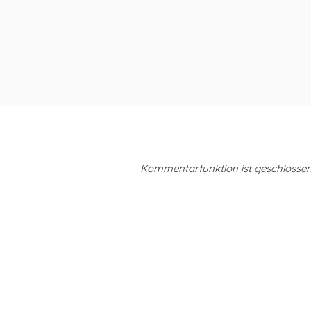
Kommentarfunktion ist geschlossen