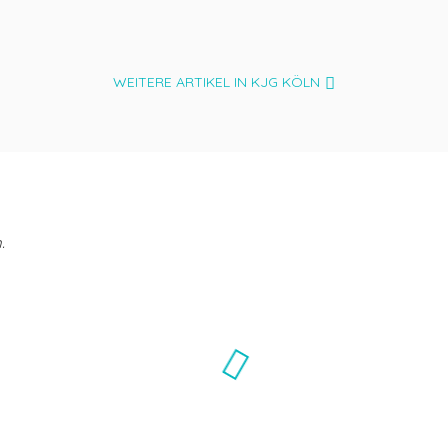
WEITERE ARTIKEL IN KJG KÖLN
.