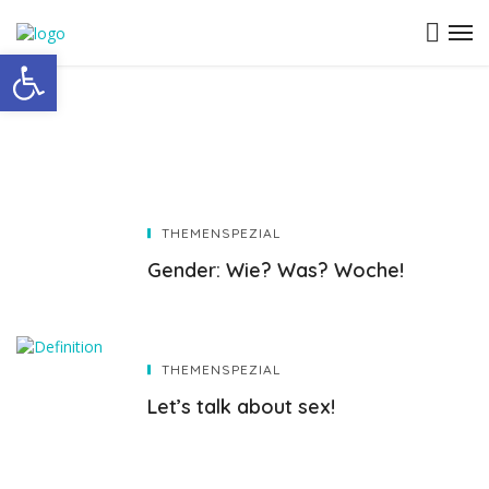
Open toolbar
THEMENSPEZIAL
Gender: Wie? Was? Woche!
THEMENSPEZIAL
Let’s talk about sex!