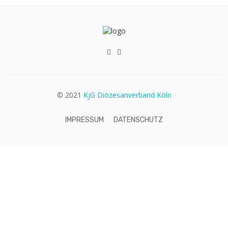
© 2021
KjG Diözesanverband Köln
IMPRESSUM
DATENSCHUTZ