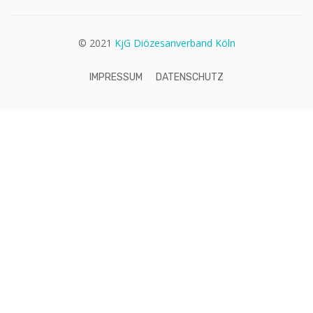
© 2021
KjG Diözesanverband Köln
IMPRESSUM
DATENSCHUTZ