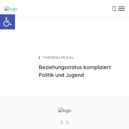
Open toolbar
THEMENSPEZIAL
Beziehungsstatus kompliziert:
Politik und Jugend