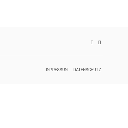
IMPRESSUM
DATENSCHUTZ