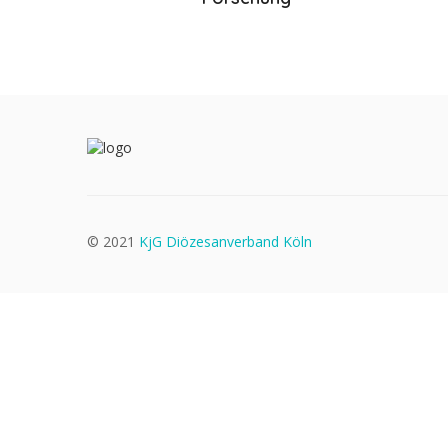
© 2021
KjG Diözesanverband Köln