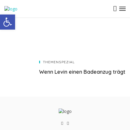
Open toolbar
THEMENSPEZIAL
Wenn Levin einen Badeanzug trägt