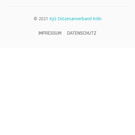
© 2021
KjG Diözesanverband Köln
IMPRESSUM
DATENSCHUTZ