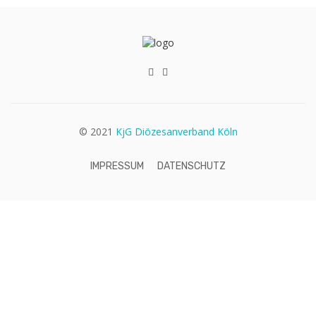
© 2021
KjG Diözesanverband Köln
IMPRESSUM
DATENSCHUTZ